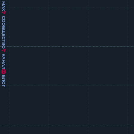
MAX
СООБЩЕСТВО
КАНАЛ
БЛОГ