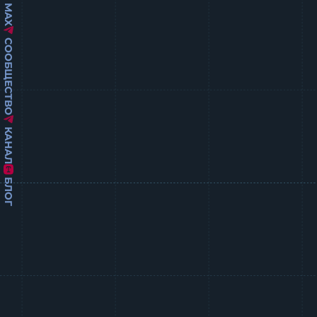
MAX
СООБЩЕСТВО
КАНАЛ
БЛОГ