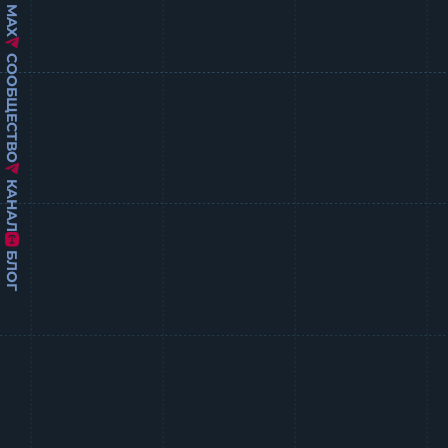
MAX
СООБЩЕСТВО
КАНАЛ
БЛОГ