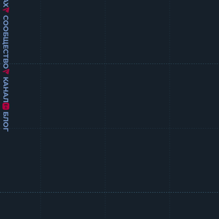
СООБЩЕСТВО
КАНАЛ
БЛОГ