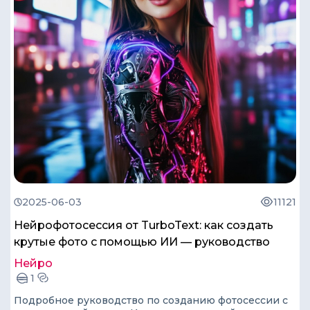
2025-06-03
11121
Нейрофотосессия от TurboText: как создать
крутые фото с помощью ИИ — руководство
Нейро
1
Подробное руководство по созданию фотосессии с