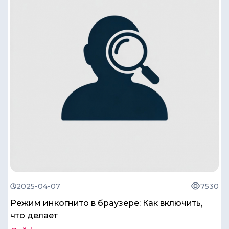
2025-04-07
7530
Режим инкогнито в браузере: Как включить,
что делает