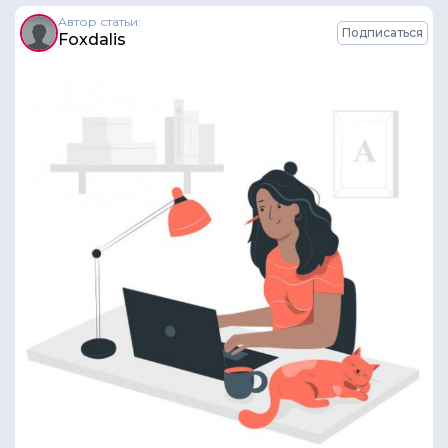
Автор статьи:
Подписаться
Foxdalis