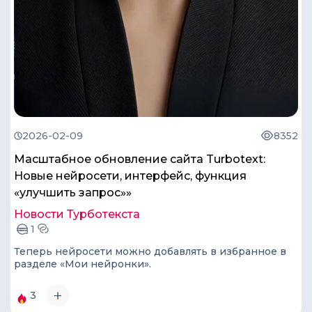
2026-02-09
8352
Масштабное обновление сайта Turbotext:
Новые нейросети, интерфейс, функция
«улучшить запрос»»
Новости Турботекста
1
Теперь нейросети можно добавлять в избранное в
разделе «Мои нейронки».
3